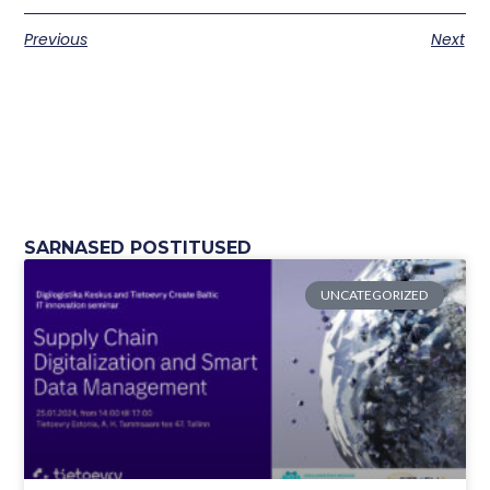
Previous
Next
SARNASED POSTITUSED
UNCATEGORIZED